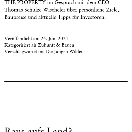
THE PROPERTY im Gespräch mit dem CEO
Thomas Schulze Wischeler über persönliche Ziele,
Baupreise und aktuelle Tipps für Investoren.
Veröffentlicht am
24. Juni 2021
Kategorisiert als
Zukunft & Bauen
Verschlagwortet mit
Die Jungen Wilden
Raus aufs Land?