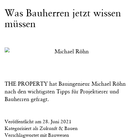
Was Bauherren jetzt wissen
müssen
THE PROPERTY hat Bauingenieur Michael Röhn
nach den wichtigsten Tipps für Projektierer und
Bauherren gefragt.
Veröffentlicht am
28. Juni 2021
Kategorisiert als
Zukunft & Bauen
Verschlagwortet mit
Bauwesen