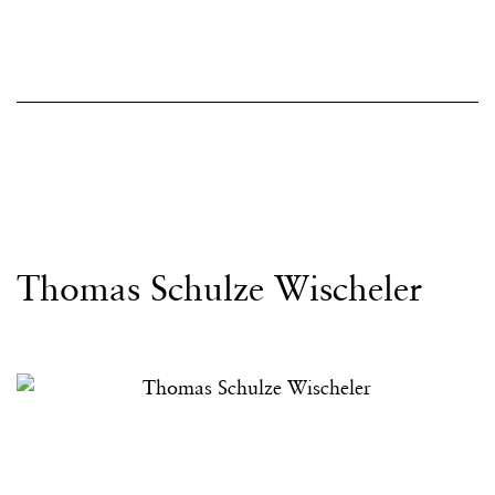
Thomas Schulze Wischeler