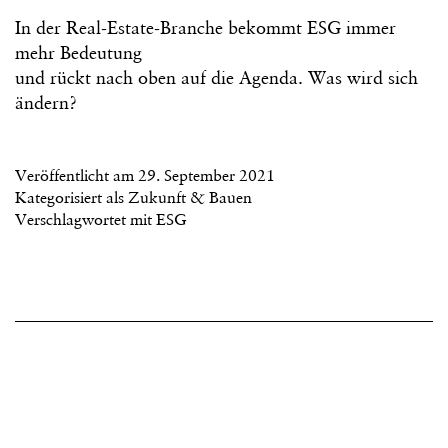
In der Real-Estate-Branche bekommt ESG immer
mehr Bedeutung
und rückt nach oben auf die Agenda. Was wird sich
ändern?
Veröffentlicht am
29. September 2021
Kategorisiert als
Zukunft & Bauen
Verschlagwortet mit
ESG