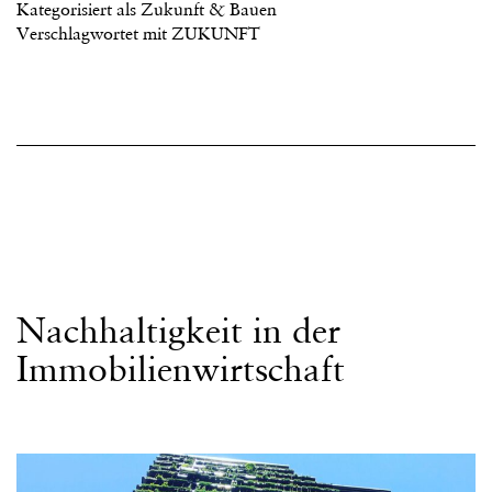
Kategorisiert als
Zukunft & Bauen
Verschlagwortet mit
ZUKUNFT
Nachhaltigkeit in der
Immobilienwirtschaft