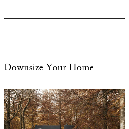
Downsize Your Home