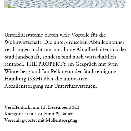
Unterflursysteme bieten viele Vorteile für die
Wohnwirtschaft. Die unter-irdischen Abfallcontainer
verdrängen nicht nur unschöne Abfallbehälter aus der
Stadtlandschaft, sondern sind auch wirtschaftlich
rentabel. THE PROPERTY im Gespräch mit Sven
Winterberg und Jan Pelka von der Stadtreinigung
Hamburg (SRH) über die innovative
Abfallentsorgung mit Unterflursystemen.
Veröffentlicht am
13. Dezember 2021
Kategorisiert als
Zukunft & Bauen
Verschlagwortet mit
Müllentsorgung