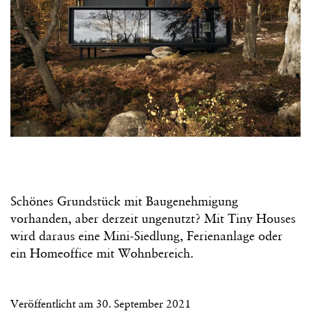
Schönes Grundstück mit Baugenehmigung
vorhanden, aber derzeit ungenutzt? Mit Tiny Houses
wird daraus eine Mini-Siedlung, Ferienanlage oder
ein Homeoffice mit Wohnbereich.
Veröffentlicht am
30. September 2021