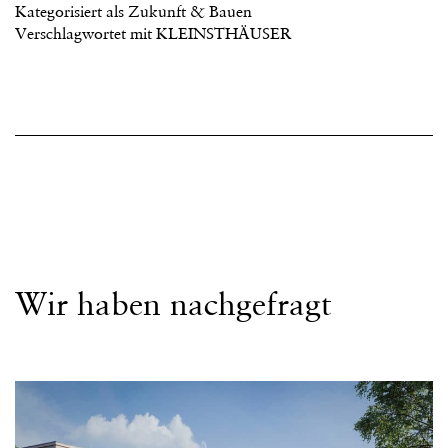
Kategorisiert als
Zukunft & Bauen
Verschlagwortet mit
KLEINSTHÄUSER
Wir haben nachgefragt