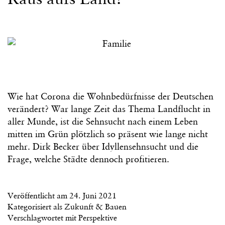
Wie hat Corona die Wohnbedürfnisse der Deutschen
verändert? War lange Zeit das Thema Landflucht in
aller Munde, ist die Sehnsucht nach einem Leben
mitten im Grün plötzlich so präsent wie lange nicht
mehr. Dirk Becker über Idyllensehnsucht und die
Frage, welche Städte dennoch profitieren.
Veröffentlicht am
24. Juni 2021
Kategorisiert als
Zukunft & Bauen
Verschlagwortet mit
Perspektive