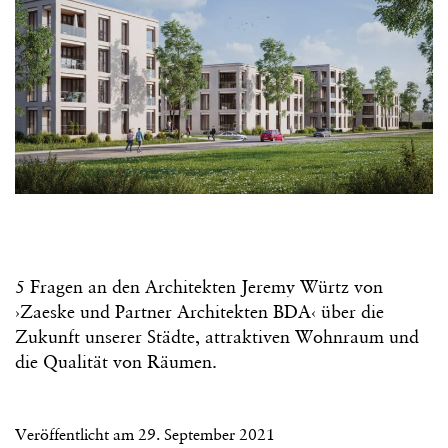
5 Fragen an den Architekten Jeremy Würtz von
›Zaeske und Partner Architekten BDA‹ über die
Zukunft unserer Städte, attraktiven Wohnraum und
die Qualität von Räumen.
Veröffentlicht am
29. September 2021