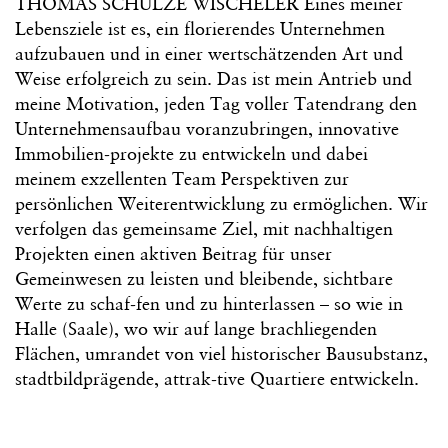
THOMAS SCHULZE WISCHELER Eines meiner
Lebensziele ist es, ein florierendes Unternehmen
aufzubauen und in einer wertschätzenden Art und
Weise erfolgreich zu sein. Das ist mein Antrieb und
meine Motivation, jeden Tag voller Tatendrang den
Unternehmensaufbau voranzubringen, innovative
Immobilien-projekte zu entwickeln und dabei
meinem exzellenten Team Perspektiven zur
persönlichen Weiterentwicklung zu ermöglichen. Wir
verfolgen das gemeinsame Ziel, mit nachhaltigen
Projekten einen aktiven Beitrag für unser
Gemeinwesen zu leisten und bleibende, sichtbare
Werte zu schaf-fen und zu hinterlassen – so wie in
Halle (Saale), wo wir auf lange brachliegenden
Flächen, umrandet von viel historischer Bausubstanz,
stadtbildprägende, attrak-tive Quartiere entwickeln.