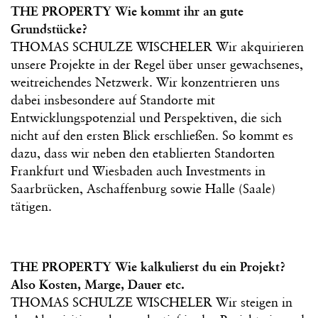
THE PROPERTY Wie kommt ihr an gute
Grundstücke?
THOMAS SCHULZE WISCHELER Wir akquirieren
unsere Projekte in der Regel über unser gewachsenes,
weitreichendes Netzwerk. Wir konzentrieren uns
dabei insbesondere auf Standorte mit
Entwicklungspotenzial und Perspektiven, die sich
nicht auf den ersten Blick erschließen. So kommt es
dazu, dass wir neben den etablierten Standorten
Frankfurt und Wiesbaden auch Investments in
Saarbrücken, Aschaffenburg sowie Halle (Saale)
tätigen.
THE PROPERTY Wie kalkulierst du ein Projekt?
Also Kosten, Marge, Dauer etc.
THOMAS SCHULZE WISCHELER Wir steigen in