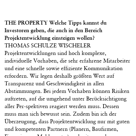
THE PROPERTY Welche Tipps kannst du
Investoren geben, die auch in den Bereich
Projektentwicklung einsteigen wollen?
THOMAS SCHULZE WISCHELER
Projektentwicklungen sind hoch komplexe,
individuelle Vorhaben, die sehr erfahrene Mitarbeiter
und eine schnelle sowie effiziente Kommunikation
erfordern. Wir legen deshalb größten Wert auf
Transparenz und Geschwindigkeit in allen
Abstimmungen. Bei jedem Vorhaben können Risiken
auftreten, auf die umgehend unter Berücksichtigung
aller Per-spektiven reagiert werden muss. Dessen
muss man sich bewusst sein. Zudem bin ich der
Überzeugung, dass Projektentwicklung nur mit guten
und kompetenten Partnern (Planern, Baufirmen,