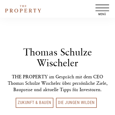
Zum
Inhalt
springen
Thomas Schulze
Wischeler
THE PROPERTY im Gespräch mit dem CEO
Thomas Schulze Wischeler über persönliche Ziele,
Baupreise und aktuelle Tipps für Investoren.
ZUKUNFT & BAUEN
DIE JUNGEN WILDEN