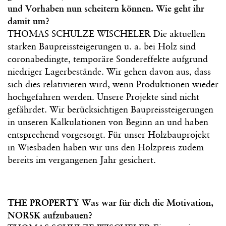
und Vorhaben nun scheitern können. Wie geht ihr
damit um?
THOMAS SCHULZE WISCHELER Die aktuellen
starken Baupreissteigerungen u. a. bei Holz sind
coronabedingte, temporäre Sondereffekte aufgrund
niedriger Lagerbestände. Wir gehen davon aus, dass
sich dies relativieren wird, wenn Produktionen wieder
hochgefahren werden. Unsere Projekte sind nicht
gefährdet. Wir berücksichtigen Baupreissteigerungen
in unseren Kalkulationen von Beginn an und haben
entsprechend vorgesorgt. Für unser Holzbauprojekt
in Wiesbaden haben wir uns den Holzpreis zudem
bereits im vergangenen Jahr gesichert.
THE PROPERTY Was war für dich die Motivation,
NORSK aufzubauen?