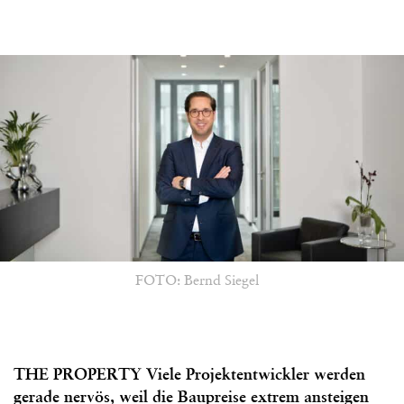
FOTO: Bernd Siegel
THE PROPERTY Viele Projektentwickler werden
gerade nervös, weil die Baupreise extrem ansteigen