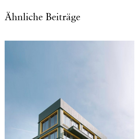
Ähnliche Beiträge