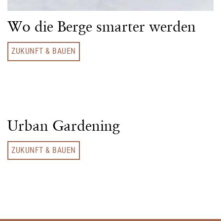
Wo die Berge smarter werden
ZUKUNFT & BAUEN
Urban Gardening
ZUKUNFT & BAUEN