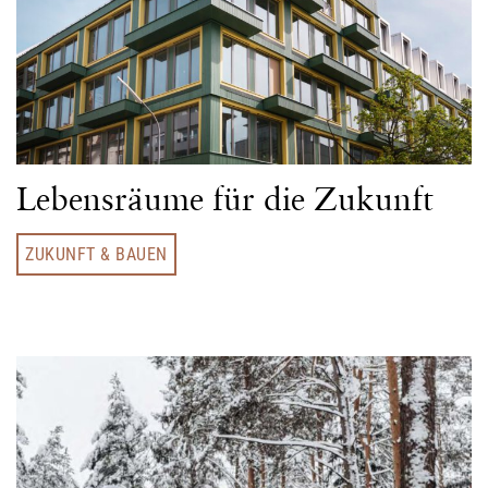
Lebensräume für die Zukunft
ZUKUNFT & BAUEN