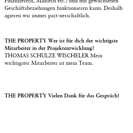
Finanzierern, Maklern etc.) und mit gewachsenen
Geschäftsbeziehungen funktionieren kann. Deshalb
agieren wir immer part-nerschaftlich.
THE PROPERTY Wer ist für dich der wichtigste
Mitarbeiter in der Projektentwicklung?
THOMAS SCHULZE WISCHELER Mein
wichtigster Mitarbeiter ist mein Team.
THE PROPERTY Vielen Dank für das Gespräch!