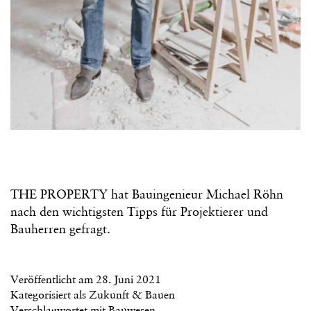
THE PROPERTY hat Bauingenieur Michael Röhn
nach den wichtigsten Tipps für Projektierer und
Bauherren gefragt.
Veröffentlicht am
28. Juni 2021
Kategorisiert als
Zukunft & Bauen
Verschlagwortet mit
Bauwesen