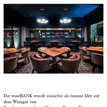
Die wineBANK wurde zunächst als famose Idee auf
dem Weingut von