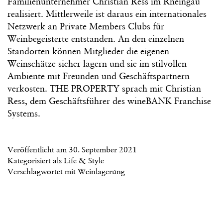
Familienunternehmer Christian Ress im Rheingau
realisiert. Mittlerweile ist daraus ein internationales
Netzwerk an Private Members Clubs für
Weinbegeisterte entstanden. An den einzelnen
Standorten können Mitglieder die eigenen
Weinschätze sicher lagern und sie im stilvollen
Ambiente mit Freunden und Geschäftspartnern
verkosten. THE PROPERTY sprach mit Christian
Ress, dem Geschäftsführer des wineBANK Franchise
Systems.
Veröffentlicht am
30. September 2021
Kategorisiert als
Life & Style
Verschlagwortet mit
Weinlagerung