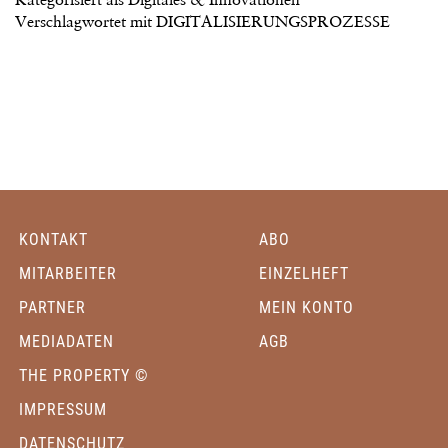
Verschlagwortet mit
DIGITALISIERUNGSPROZESSE
KONTAKT
ABO
MITARBEITER
EINZELHEFT
PARTNER
MEIN KONTO
MEDIADATEN
AGB
THE PROPERTY ©
IMPRESSUM
DATENSCHUTZ