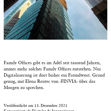
Family Offices gibt es im Adel seit tausend Jahren,
immer mehr solcher Family Offices entstehen. Nur
Digitalisierung ist dort bisher ein Fremdwort. Grund
genug, mit Elena Reuter von ›FINVIA‹ über das
Morgen zu sprechen.
Veröffentlicht am
13. Dezember 2021
Kategorisiert als
Digitales & Innovationen