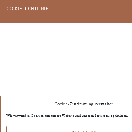
COOKIE‑RICHTLINIE
Cookie-Zustimmung verwalten
Wir verwenden Cookies, um unsere Website und unseren Service zu optimieren.