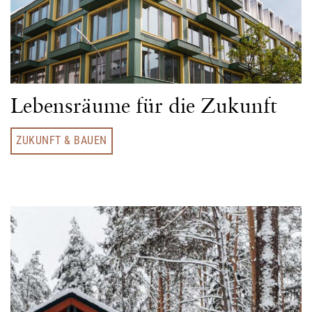
Lebensräume für die Zukunft
ZUKUNFT & BAUEN