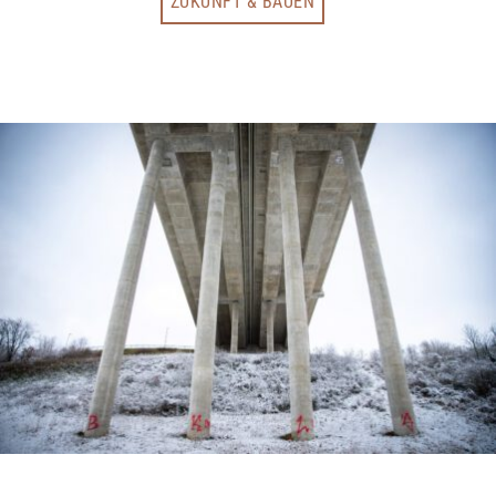
ZUKUNFT & BAUEN