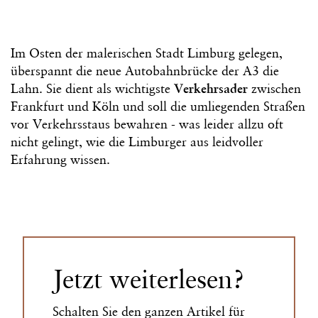
Im Osten der malerischen Stadt Limburg gelegen,
überspannt die neue Autobahnbrücke der A3 die
Lahn. Sie dient als wichtigste
Verkehrsader
zwischen
Frankfurt und Köln und soll die umliegenden Straßen
vor Verkehrsstaus bewahren - was leider allzu oft
nicht gelingt, wie die Limburger aus leidvoller
Erfahrung wissen.
Jetzt weiterlesen?
Schalten Sie den ganzen Artikel für