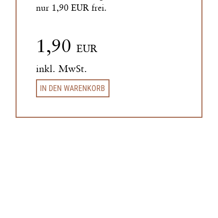
nur 1,90 EUR frei.
1,90
EUR
inkl. MwSt.
IN DEN WARENKORB