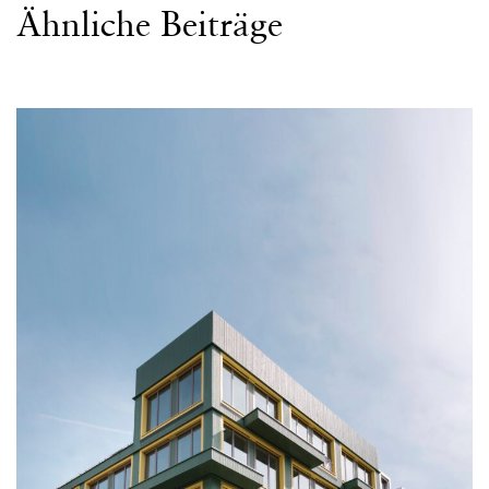
Ähnliche Beiträge