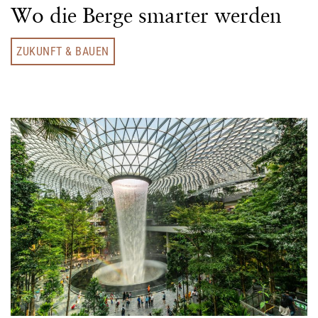
Wo die Berge smarter werden
ZUKUNFT & BAUEN