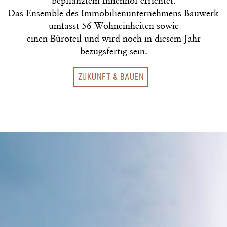
bepflanztem Innenhof errichtet.
Das Ensemble des Immobilienunternehmens Bauwerk
umfasst 56 Wohneinheiten sowie
einen Büroteil und wird noch in diesem Jahr
bezugsfertig sein.
ZUKUNFT & BAUEN