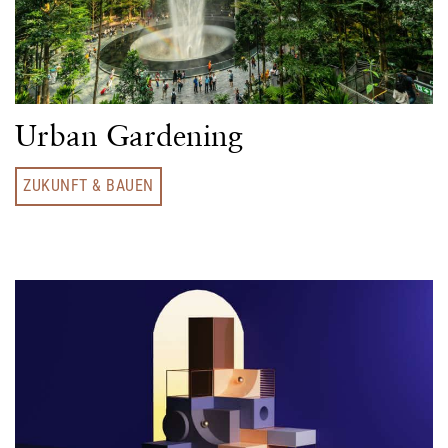
Urban Gardening
ZUKUNFT & BAUEN