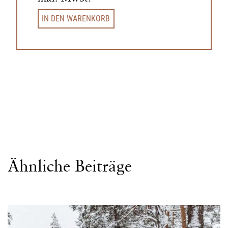
IN DEN WARENKORB
Ähnliche Beiträge