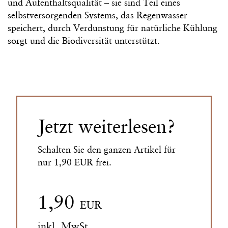
und Aufenthaltsqualität – sie sind Teil eines
selbstversorgenden Systems, das Regenwasser
speichert, durch Verdunstung für natürliche Kühlung
sorgt und die Biodiversität unterstützt.
Jetzt weiterlesen?
Schalten Sie den ganzen Artikel für
nur 1,90 EUR frei.
1,90
EUR
inkl. MwSt.