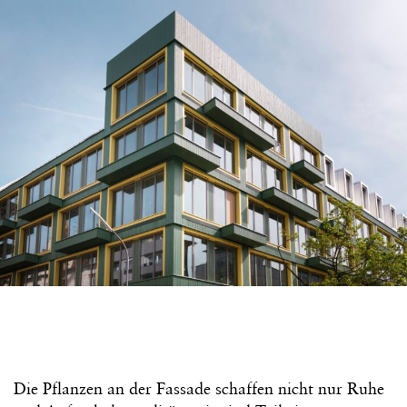
Die Pflanzen an der Fassade schaffen nicht nur Ruhe