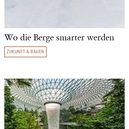
Wo die Berge smarter werden
ZUKUNFT & BAUEN