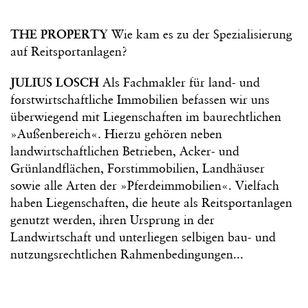
THE PROPERTY
Wie kam es zu der Spezialisierung
auf Reitsportanlagen?
JULIUS LOSCH
Als Fachmakler für land- und
forstwirtschaftliche Immobilien befassen wir uns
überwiegend mit Liegenschaften im baurechtlichen
»Außenbereich«. Hierzu gehören neben
landwirtschaftlichen Betrieben, Acker- und
Grünlandflächen, Forstimmobilien, Landhäuser
sowie alle Arten der »Pferdeimmobilien«. Vielfach
haben Liegenschaften, die heute als Reitsportanlagen
genutzt werden, ihren Ursprung in der
Landwirtschaft und unterliegen selbigen bau- und
nutzungsrechtlichen Rahmenbedingungen...