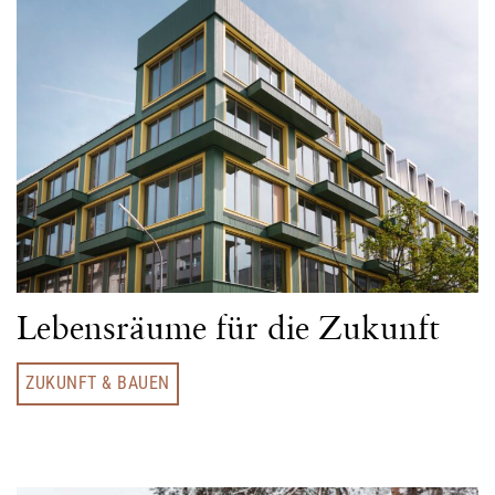
Lebensräume für die Zukunft
ZUKUNFT & BAUEN