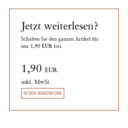
Jetzt weiterlesen?
Schalten Sie den ganzen Artikel für
nur 1,90 EUR frei.
1,90
EUR
inkl. MwSt.
IN DEN WARENKORB