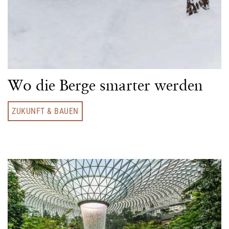
Wo die Berge smarter werden
ZUKUNFT & BAUEN