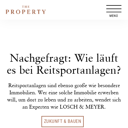
Zum
Inhalt
springen
Nachgefragt: Wie läuft
es bei Reitsportanlagen?
Reitsportanlagen sind ebenso große wie besondere
Immobilien. Wer eine solche Immobilie erwerben
will, um dort zu leben und zu arbeiten, wendet sich
an Experten wie LOSCH & MEYER.
ZUKUNFT & BAUEN