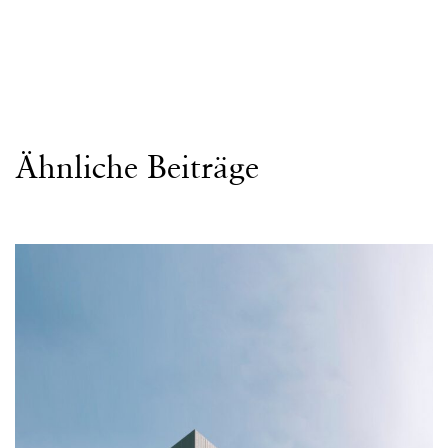
Ähnliche Beiträge