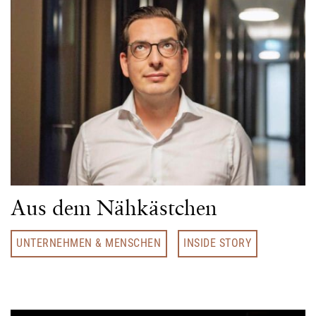
Aus dem Nähkästchen
UNTERNEHMEN & MENSCHEN
INSIDE STORY