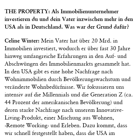
THE PROPERTY: Als Immobilienunternehmer
investieren du und dein Vater inzwischen mehr in den
USA als in Deutschland. Was war der Grund dafür?
Celine Winter:
Mein Vater hat über 20 Mrd. in
Immobilien investiert, wodurch er über fast 30 Jahre
hinweg umfangreiche Erfahrungen in den Auf- und
Abschwüngen des Immobilienmarkts gesammelt hat.
In den USA gibt es eine hohe Nachfrage nach
Wohnimmobilien durch Bevölkerungswachstum und
veränderte Wohnbedürfnisse. Wir fokussieren uns
intensiv auf die Millennials und die Generation Z (ca.
44 Prozent der amerikanischen Bevölkerung) und
deren starke Nachfrage nach unserem Innovative-
Living-Produkt, einer Mischung aus Wohnen,
›Remote Working‹ und Erleben. Dazu kommt, dass
wir schnell festgestellt haben, dass die USA im