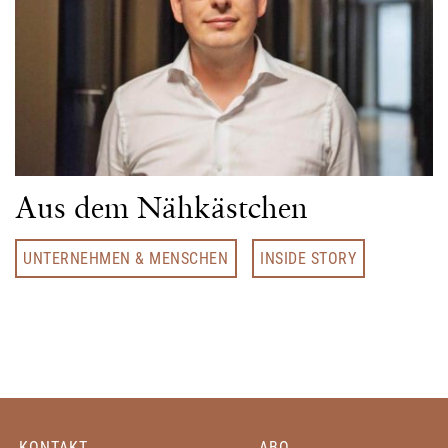
Aus dem Nähkästchen
UNTERNEHMEN & MENSCHEN
INSIDE STORY
KONTAKT
ABO