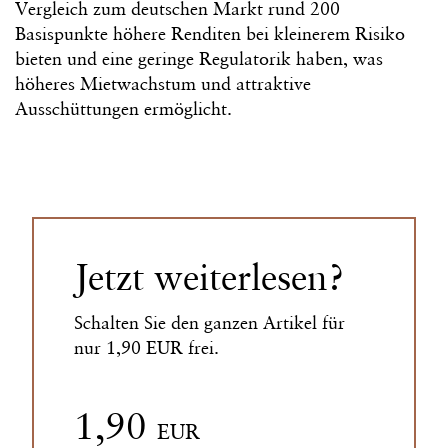
Vergleich zum deutschen Markt rund 200
Basispunkte höhere Renditen bei kleinerem Risiko
bieten und eine geringe Regulatorik haben, was
höheres Mietwachstum und attraktive
Ausschüttungen ermöglicht.
Jetzt weiterlesen?
Schalten Sie den ganzen Artikel für
nur 1,90 EUR frei.
1,90
EUR