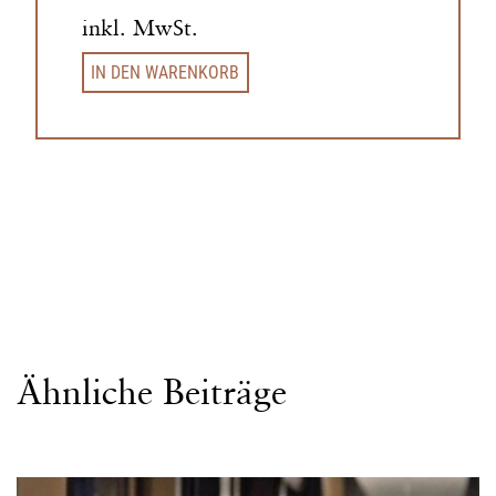
inkl. MwSt.
IN DEN WARENKORB
Ähnliche Beiträge