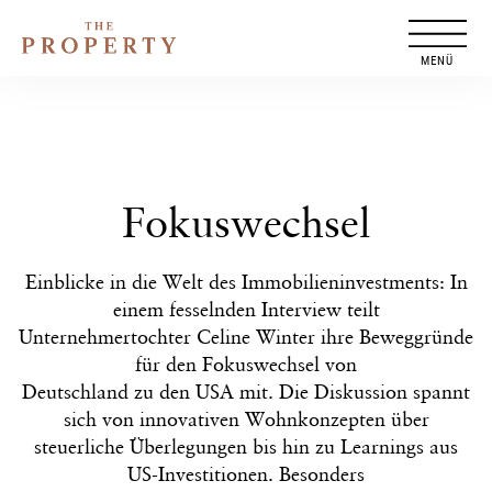
Zum
Inhalt
springen
Fokuswechsel
Einblicke in die Welt des Immobilieninvestments: In
einem fesselnden Interview teilt
Unternehmertochter Celine Winter ihre Beweggründe
für den Fokuswechsel von
Deutschland zu den USA mit. Die Diskussion spannt
sich von innovativen Wohnkonzepten über
steuerliche Überlegungen bis hin zu Learnings aus
US-Investitionen. Besonders