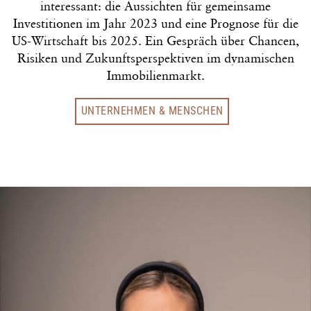
interessant: die Aussichten für gemeinsame
Investitionen im Jahr 2023 und eine Prognose für die
US-Wirtschaft bis 2025. Ein Gespräch über Chancen,
Risiken und Zukunftsperspektiven im dynamischen
Immobilienmarkt.
UNTERNEHMEN & MENSCHEN