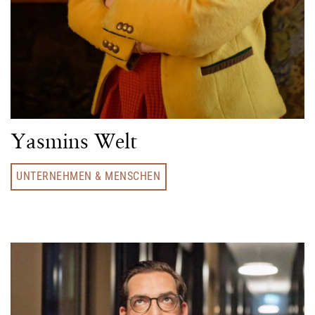
Yasmins Welt
UNTERNEHMEN & MENSCHEN