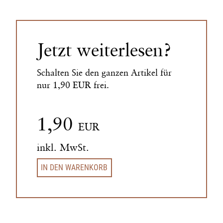
Jetzt weiterlesen?
Schalten Sie den ganzen Artikel für
nur 1,90 EUR frei.
1,90
EUR
inkl. MwSt.
IN DEN WARENKORB