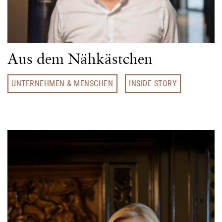
Aus dem Nähkästchen
UNTERNEHMEN & MENSCHEN
INSIDE STORY