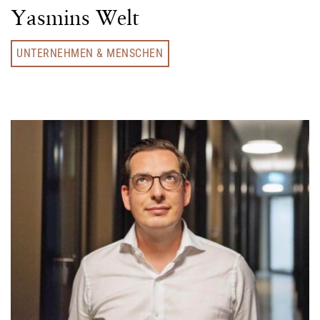
Yasmins Welt
UNTERNEHMEN & MENSCHEN