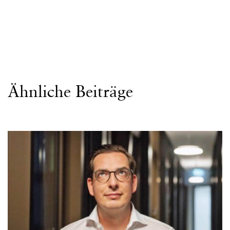
Ähnliche Beiträge