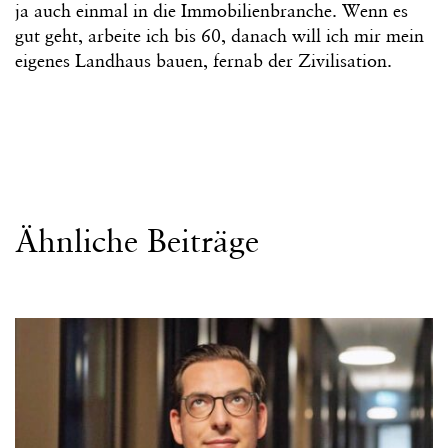
ja auch einmal in die Immobilienbranche. Wenn es
gut geht, arbeite ich bis 60, danach will ich mir mein
eigenes Landhaus bauen, fernab der Zivilisation.
Ähnliche Beiträge