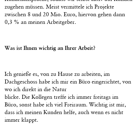
zugehen müssen. Meist vermittele ich Projekte
zwischen 8 und 20 Mio. Euro, hiervon gehen dann
0,3 % an meinen Arbeitgeber.
Was ist Ihnen wichtig an Ihrer Arbeit?
Ich genieße es, von zu Hause zu arbeiten, im
Dachgeschoss habe ich mir ein Büro eingerichtet, von
wo ich direkt in die Natur
blicke. Die Kollegen treffe ich immer freitags im
Büro, sonst habe ich viel Freiraum. Wichtig ist mir,
dass ich meinen Kunden helfe, auch wenn es nicht
immer klappt.