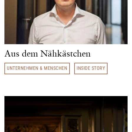
Aus dem Nähkästchen
UNTERNEHMEN & MENSCHEN
INSIDE STORY