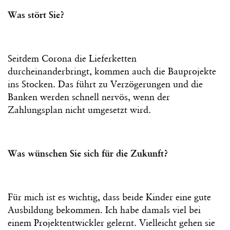
Was stört Sie?
Seitdem Corona die Lieferketten
durcheinanderbringt, kommen auch die Bauprojekte
ins Stocken. Das führt zu Verzögerungen und die
Banken werden schnell nervös, wenn der
Zahlungsplan nicht umgesetzt wird.
Was wünschen Sie sich für die Zukunft?
Für mich ist es wichtig, dass beide Kinder eine gute
Ausbildung bekommen. Ich habe damals viel bei
einem Projektentwickler gelernt. Vielleicht gehen sie