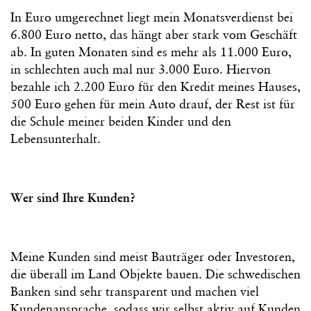
In Euro umgerechnet liegt mein Monatsverdienst bei
6.800 Euro netto, das hängt aber stark vom Geschäft
ab. In guten Monaten sind es mehr als 11.000 Euro,
in schlechten auch mal nur 3.000 Euro. Hiervon
bezahle ich 2.200 Euro für den Kredit meines Hauses,
500 Euro gehen für mein Auto drauf, der Rest ist für
die Schule meiner beiden Kinder und den
Lebensunterhalt.
Wer sind Ihre Kunden?
Meine Kunden sind meist Bauträger oder Investoren,
die überall im Land Objekte bauen. Die schwedischen
Banken sind sehr transparent und machen viel
Kundenansprache, sodass wir selbst aktiv auf Kunden