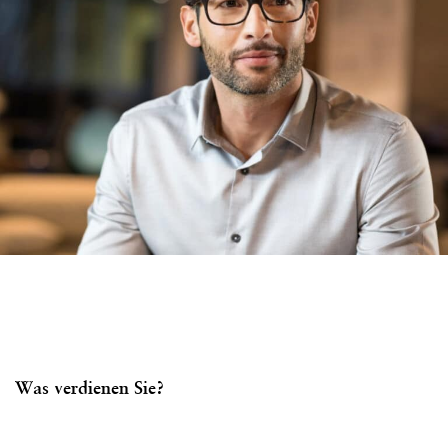
Was verdienen Sie?