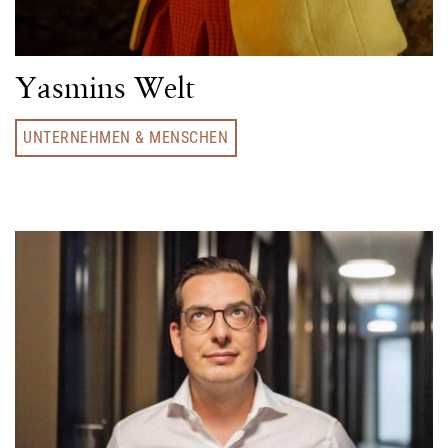
Yasmins Welt
UNTERNEHMEN & MENSCHEN