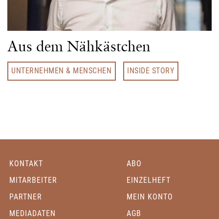
Aus dem Nähkästchen
UNTERNEHMEN & MENSCHEN
INSIDE STORY
KONTAKT
ABO
MITARBEITER
EINZELHEFT
PARTNER
MEIN KONTO
MEDIADATEN
AGB