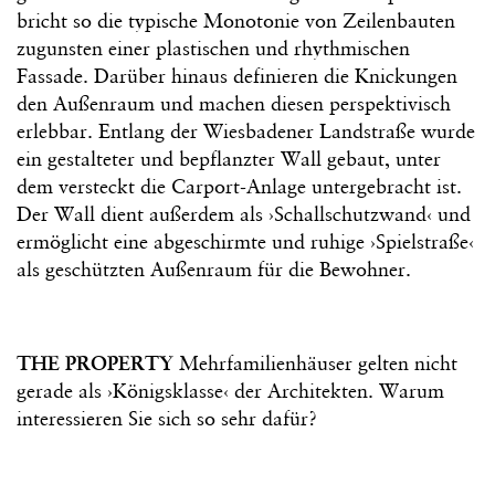
bricht so die typische Monotonie von Zeilenbauten
zugunsten einer plastischen und rhythmischen
Fassade. Darüber hinaus definieren die Knickungen
den Außenraum und machen diesen perspektivisch
erlebbar. Entlang der Wiesbadener Landstraße wurde
ein gestalteter und bepflanzter Wall gebaut, unter
dem versteckt die Carport-Anlage untergebracht ist.
Der Wall dient außerdem als ›Schallschutzwand‹ und
ermöglicht eine abgeschirmte und ruhige ›Spielstraße‹
als geschützten Außenraum für die Bewohner.
THE PROPERTY
Mehrfamilienhäuser gelten nicht
gerade als ›Königsklasse‹ der Architekten. Warum
interessieren Sie sich so sehr dafür?