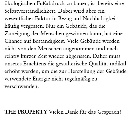
ökologischen Fußabdruck zu bauen, ist bereits eine
Selbstverständlichkeit. Dabei wird aber ein
wesentlicher Faktor in Bezug auf Nachhaltigkeit
häufig vergessen: Nur ein Gebäude, das die
Zuneigung der Menschen gewinnen kann, hat eine
Chance auf Beständigkeit. Viele Gebäude werden
nicht von den Menschen angenommen und nach
relativ kurzer Zeit wieder abgerissen. Daher muss
unseres Erachtens die gestalterische Qualität radikal
erhöht werden, um die zur Herstellung der Gebäude
verwendete Energie nicht regelmäßig zu
verschwenden.
THE PROPERTY
Vielen Dank für das Gespräch!