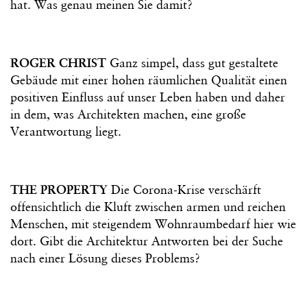
hat. Was genau meinen Sie damit?
ROGER CHRIST
Ganz simpel, dass gut gestaltete
Gebäude mit einer hohen räumlichen Qualität einen
positiven Einfluss auf unser Leben haben und daher
in dem, was Architekten machen, eine große
Verantwortung liegt.
THE PROPERTY
Die Corona-Krise verschärft
offensichtlich die Kluft zwischen armen und reichen
Menschen, mit steigendem Wohnraumbedarf hier wie
dort. Gibt die Architektur Antworten bei der Suche
nach einer Lösung dieses Problems?