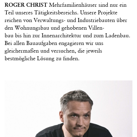
ROGER CHRIST
Mehrfamilienhäuser sind nur ein
Teil unseres Tätigkeitsbereichs. Unsere Projekte
reichen von Verwaltungs- und Industriebauten über
den Wohnungsbau und gehobenen Villen-
bau bis hin zur Innenarchitektur und zum Ladenbau.
Bei allen Bauaufgaben engagieren wir uns
gleichermaßen und versuchen, die jeweils
bestmögliche Lösung zu finden.