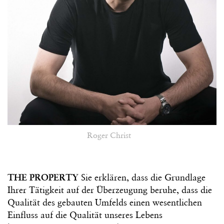
Roger Christ
THE PROPERTY
Sie erklären, dass die Grundlage
Ihrer Tätigkeit auf der Überzeugung beruhe, dass die
Qualität des gebauten Umfelds einen wesentlichen
Einfluss auf die Qualität unseres Lebens