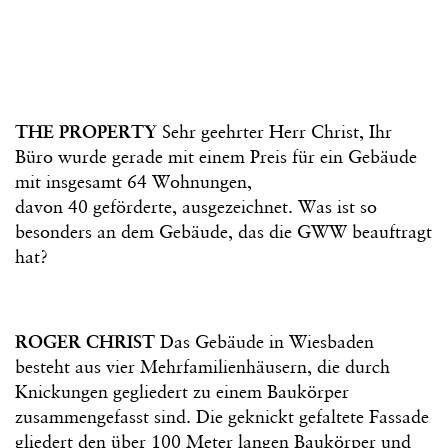
THE PROPERTY
Sehr geehrter Herr Christ, Ihr
Büro wurde gerade mit einem Preis für ein Gebäude
mit insgesamt 64 Wohnungen,
davon 40 geförderte, ausgezeichnet. Was ist so
besonders an dem Gebäude, das die GWW beauftragt
hat?
ROGER CHRIST
Das Gebäude in Wiesbaden
besteht aus vier Mehrfamilienhäusern, die durch
Knickungen gegliedert zu einem Baukörper
zusammengefasst sind. Die geknickt gefaltete Fassade
gliedert den über 100 Meter langen Baukörper und