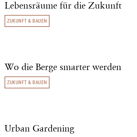
Lebensräume für die Zukunft
ZUKUNFT & BAUEN
Wo die Berge smarter werden
ZUKUNFT & BAUEN
Urban Gardening