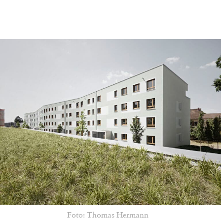
Foto: Thomas Hermann