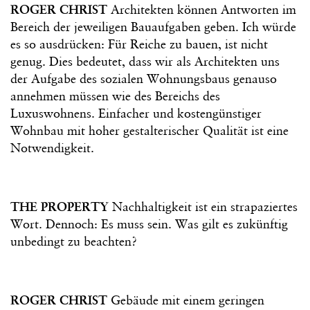
ROGER CHRIST
Architekten können Antworten im
Bereich der jeweiligen Bauaufgaben geben. Ich würde
es so ausdrücken: Für Reiche zu bauen, ist nicht
genug. Dies bedeutet, dass wir als Architekten uns
der Aufgabe des sozialen Wohnungsbaus genauso
annehmen müssen wie des Bereichs des
Luxuswohnens. Einfacher und kostengünstiger
Wohnbau mit hoher gestalterischer Qualität ist eine
Notwendigkeit.
THE PROPERTY
Nachhaltigkeit ist ein strapaziertes
Wort. Dennoch: Es muss sein. Was gilt es zukünftig
unbedingt zu beachten?
ROGER CHRIST
Gebäude mit einem geringen