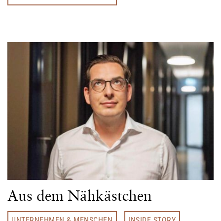
Aus dem Nähkästchen
UNTERNEHMEN & MENSCHEN
INSIDE STORY