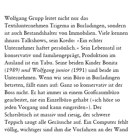
Wolfgang Grupp leitet nicht nur das
Textilunternehmen Trigema in Burladingen, sondern
ist auch Bestandshalter von Immobilien. Viele kennen
ihnaus Talkshows, sein Kredo: »Ein echter
Unternehmer haftet persönlich.« Sein Lebensstil ist
konservativ und familiengeprägt, Produktion im
Ausland ist ein Tabu. Seine beiden Kinder Bonita
(
1989) und Wolfgang junior (
1991) sind beide im
Unternehmen. Wenn wir sein Büro in Burladingen
betreten, fällt eines auf: Ganz so konservativ ist der
Boss nicht. Er hat immer in einem Großraumbüro
gearbeitet, nie ein Einzelbüro gehabt (»ich höre so
jeden Vorgang und kann eingreifen«). Der
Schreibtisch ist massiv und riesig, der schwere
Teppich saugt alle Geräusche auf. Ein Computer fehlt
völlig, wichtiger sind ihm die Vorfahren an der Wand