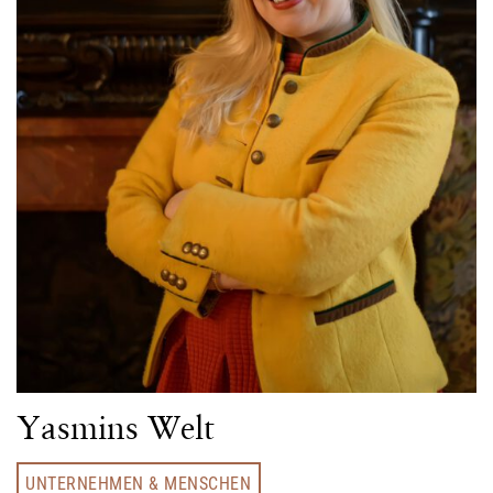
Yasmins Welt
UNTERNEHMEN & MENSCHEN