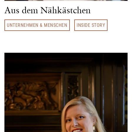
Aus dem Nähkästchen
UNTERNEHMEN & MENSCHEN
INSIDE STORY