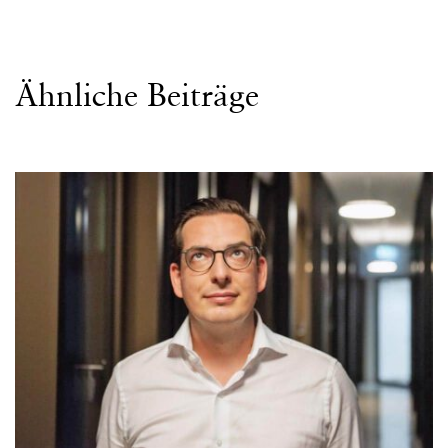
Ähnliche Beiträge