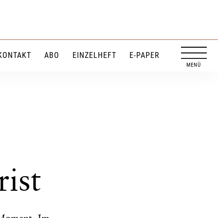
KONTAKT
ABO
EINZELHEFT
E-PAPER
ist