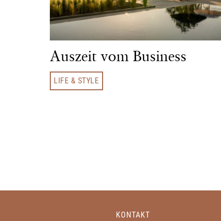
Auszeit vom Business
LIFE & STYLE
KONTAKT