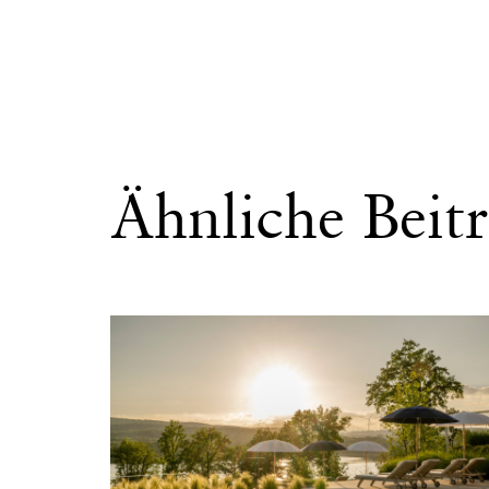
Ähnliche Beit