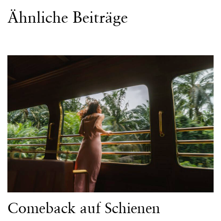
Ähnliche Beiträge
Comeback auf Schienen