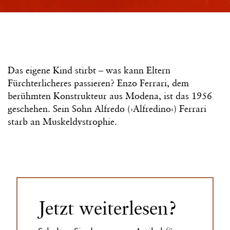
Das eigene Kind stirbt – was kann Eltern
Fürchterlicheres passieren? Enzo Ferrari, dem
berühmten Konstrukteur aus Modena, ist das 1956
geschehen. Sein Sohn Alfredo (›Alfredino‹) Ferrari
starb an Muskeldystrophie.
Jetzt weiterlesen?