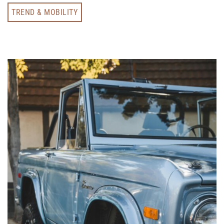
TREND & MOBILITY