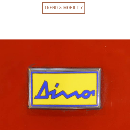
TREND & MOBILITY