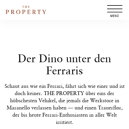
Zum
Inhalt
springen
Der Dino unter den
Ferraris
Schaut aus wie ein Ferrari, fährt sich wie einer und ist
doch keiner. THE PROPERTY über eins der
hübschesten Vehikel, die jemals die Werkstore in
Maranello verlassen haben — und einen Trauerflor,
der bis heute Ferrari-Enthusiasten in aller Welt
irritiert.