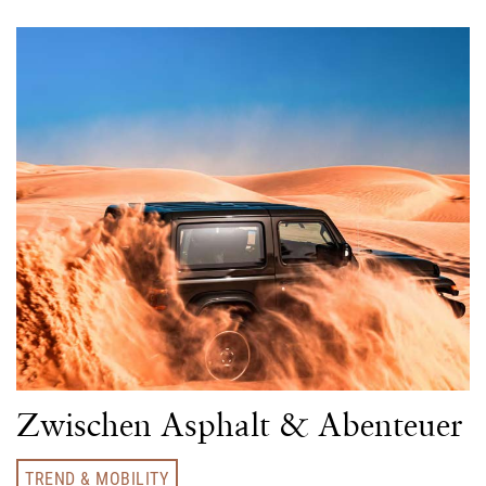
Zwischen Asphalt & Abenteuer
TREND & MOBILITY