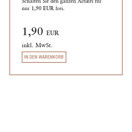
Schalten Sie den ganzen Artikel für
nur 1,90 EUR frei.
1,90
EUR
inkl. MwSt.
IN DEN WARENKORB