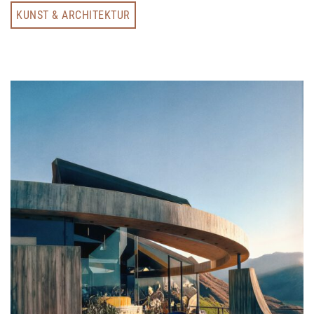
KUNST & ARCHITEKTUR