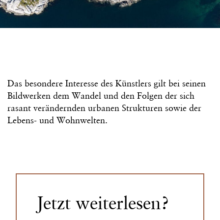
Das besondere Interesse des Künstlers gilt bei seinen
Bildwerken dem Wandel und den Folgen der sich
rasant verändernden urbanen Strukturen sowie der
Lebens- und Wohnwelten.
Jetzt weiterlesen?