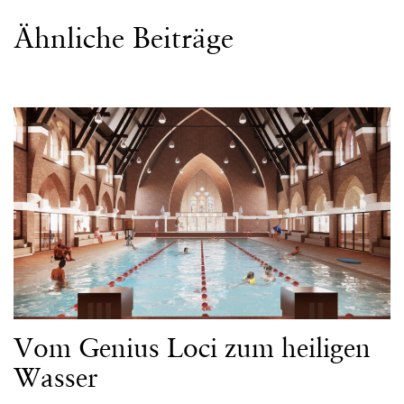
Ähnliche Beiträge
Vom Genius Loci zum heiligen
Wasser