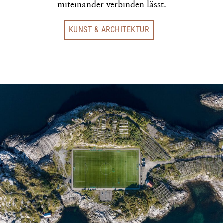
miteinander verbinden lässt.
KUNST & ARCHITEKTUR