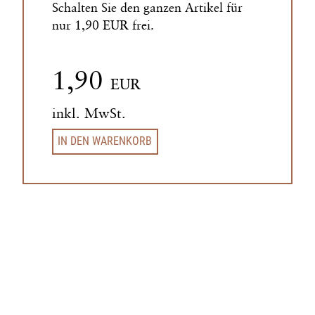
Schalten Sie den ganzen Artikel für
nur 1,90 EUR frei.
1,90
EUR
inkl. MwSt.
IN DEN WARENKORB