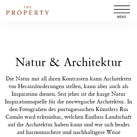
Zum
Inhalt
springen
Natur & Architektur
Die Natur mit all ihren Kontrasten kann Architekten
vor Herausforderungen stellen, kann aber auch als
Inspiration dienen. Seit jeher ist die karge Natur
Inspirationsquelle für die norwegische Architektur. In
den Fotografien des portugiesischen Künstlers Rui
Camilo wird erkennbar, welchen Einfluss Landschaft
auf die Architektur haben kann und wie sich beides
auf harmonischere und nachhaltigere Weise