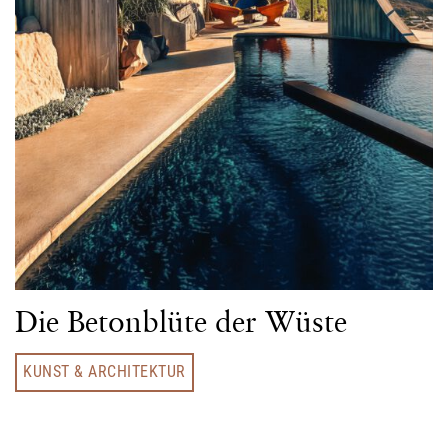
Die Betonblüte der Wüste
KUNST & ARCHITEKTUR