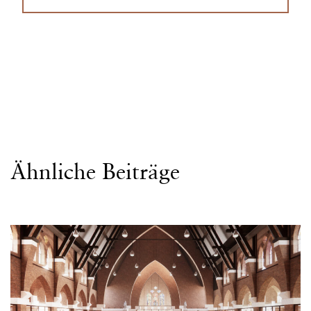
Ähnliche Beiträge