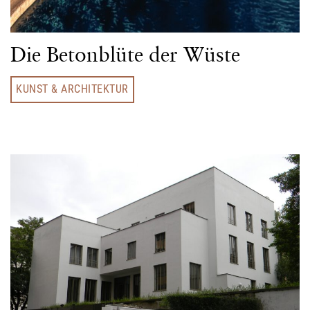
Die Betonblüte der Wüste
KUNST & ARCHITEKTUR