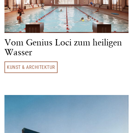
Vom Genius Loci zum heiligen
Wasser
KUNST & ARCHITEKTUR