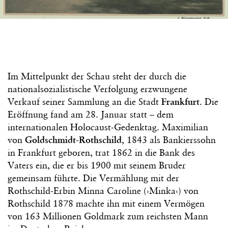
Im Mittelpunkt der Schau steht der durch die
nationalsozialistische Verfolgung erzwungene
Verkauf seiner Sammlung an die Stadt
Frankfurt
. Die
Eröffnung fand am 28. Januar statt – dem
internationalen Holocaust-Gedenktag. Maximilian
von
Goldschmidt-Rothschild
, 1843 als Bankierssohn
in Frankfurt geboren, trat 1862 in die Bank des
Vaters ein, die er bis 1900 mit seinem Bruder
gemeinsam führte. Die Vermählung mit der
Rothschild-Erbin Minna Caroline (›Minka‹) von
Rothschild 1878 machte ihn mit einem Vermögen
von 163 Millionen Goldmark zum reichsten Mann