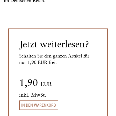
im Deutschen Reich.
Jetzt weiterlesen?
Schalten Sie den ganzen Artikel für
nur 1,90 EUR frei.
1,90
EUR
inkl. MwSt.
IN DEN WARENKORB