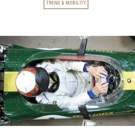
TREND & MOBILITY