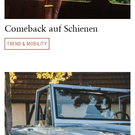
Comeback auf Schienen
TREND & MOBILITY