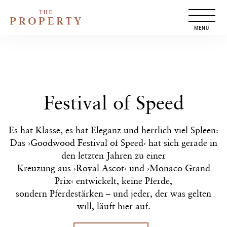
Zum
Inhalt
springen
Festival of Speed
Es hat Klasse, es hat Eleganz und herrlich viel Spleen:
Das ›Goodwood Festival of Speed‹ hat sich gerade in
den letzten Jahren zu einer
Kreuzung aus ›Royal Ascot‹ und ›Monaco Grand
Prix‹ entwickelt, keine Pferde,
sondern Pferdestärken – und jeder, der was gelten
will, läuft hier auf.