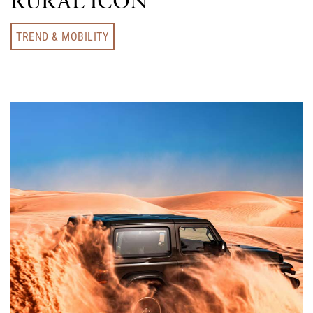
RURAL ICON
TREND & MOBILITY