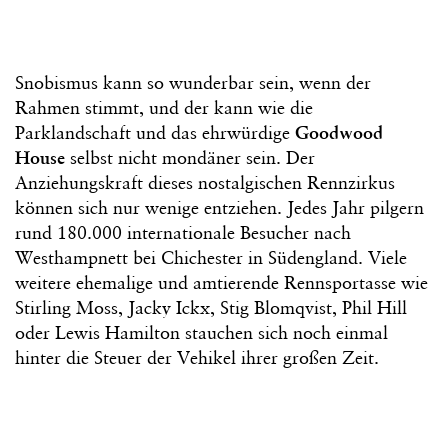
Snobismus kann so wunderbar sein, wenn der
Rahmen stimmt, und der kann wie die
Parklandschaft und das ehrwürdige
Goodwood
House
selbst nicht mondäner sein. Der
Anziehungskraft dieses nostalgischen Rennzirkus
können sich nur wenige entziehen. Jedes Jahr pilgern
rund 180.000 internationale Besucher nach
Westhampnett bei Chichester in Südengland. Viele
weitere ehemalige und amtierende Rennsportasse wie
Stirling Moss, Jacky Ickx, Stig Blomqvist, Phil Hill
oder Lewis Hamilton stauchen sich noch einmal
hinter die Steuer der Vehikel ihrer großen Zeit.