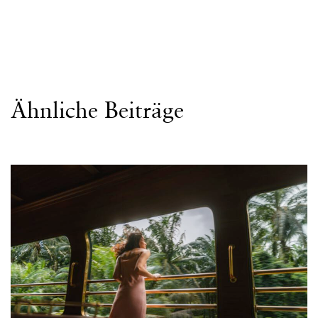
Ähnliche Beiträge