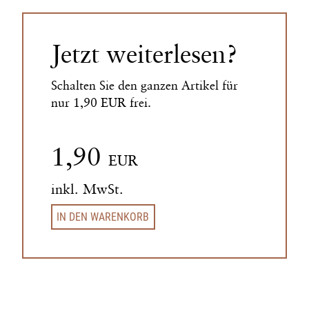
Jetzt weiterlesen?
Schalten Sie den ganzen Artikel für
nur 1,90 EUR frei.
1,90
EUR
inkl. MwSt.
IN DEN WARENKORB