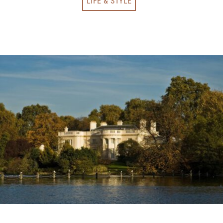
LIFE & STYLE