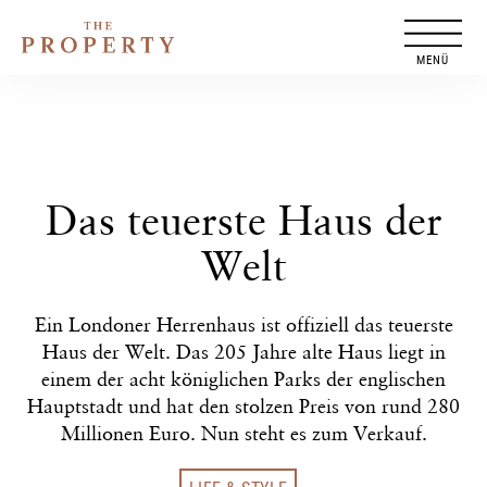
Zum
Inhalt
springen
Das teuerste Haus der
Welt
Ein Londoner Herrenhaus ist offiziell das teuerste
Haus der Welt. Das 205 Jahre alte Haus liegt in
einem der acht königlichen Parks der englischen
Hauptstadt und hat den stolzen Preis von rund 280
Millionen Euro. Nun steht es zum Verkauf.