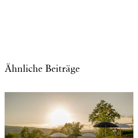
Ähnliche Beiträge