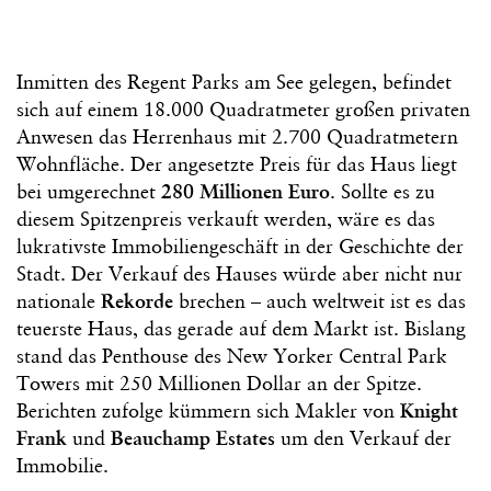
Inmitten des Regent Parks am See gelegen, befindet
sich auf einem 18.000 Quadratmeter großen privaten
Anwesen das Herrenhaus mit 2.700 Quadratmetern
Wohnfläche. Der angesetzte Preis für das Haus liegt
bei umgerechnet
280 Millionen Euro
. Sollte es zu
diesem Spitzenpreis verkauft werden, wäre es das
lukrativste Immobiliengeschäft in der Geschichte der
Stadt. Der Verkauf des Hauses würde aber nicht nur
nationale
Rekorde
brechen – auch weltweit ist es das
teuerste Haus, das gerade auf dem Markt ist. Bislang
stand das Penthouse des New Yorker Central Park
Towers mit 250 Millionen Dollar an der Spitze.
Berichten zufolge kümmern sich Makler von
Knight
Frank
und
Beauchamp Estates
um den Verkauf der
Immobilie.