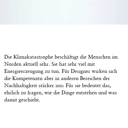
Die Klimakatastrophe beschäftigt die Menschen im
Norden aktuell sehr. Sie hat sehr viel mit
Energieerzeugung zu tun. Für Designer wirken sich
die Kompetenzen aber in anderen Bereichen der
Nachhaltigkeit stärker aus: Für sie bedeutet das,
ehrlich zu fragen, wie die Dinge entstehen und was
damit geschieht.