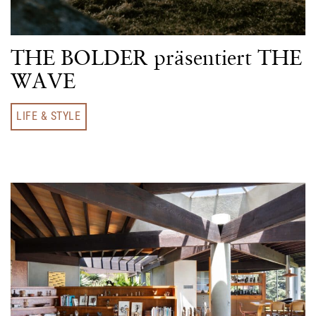
THE BOLDER präsentiert THE
WAVE
LIFE & STYLE