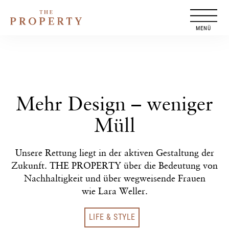
Zum
Inhalt
springen
Mehr Design – weniger
Müll
Unsere Rettung liegt in der aktiven Gestaltung der
Zukunft. THE PROPERTY über die Bedeutung von
Nachhaltigkeit und über wegweisende Frauen
wie Lara Weller.
LIFE & STYLE