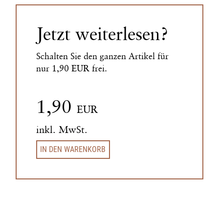
Jetzt weiterlesen?
Schalten Sie den ganzen Artikel für
nur 1,90 EUR frei.
1,90
EUR
inkl. MwSt.
IN DEN WARENKORB