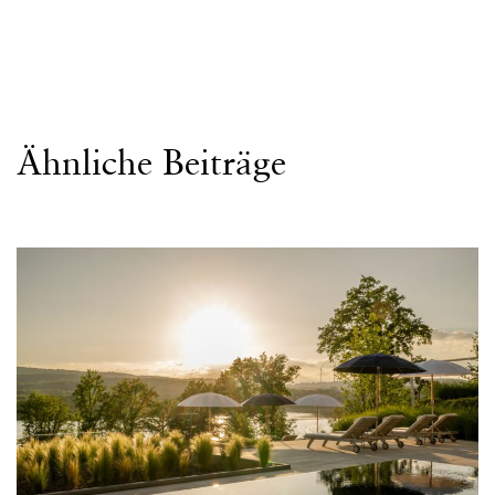
Ähnliche Beiträge