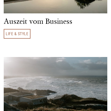
Auszeit vom Business
LIFE & STYLE