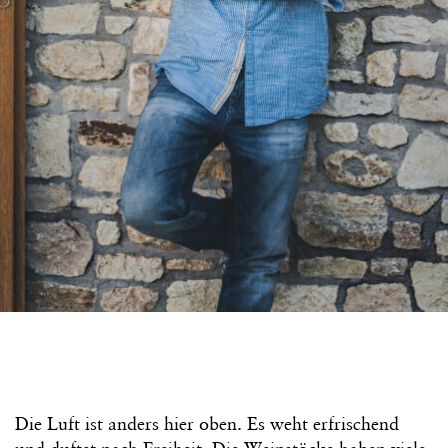
Die Luft ist anders hier oben. Es weht erfrischend