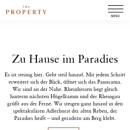
Zum
Inhalt
springen
Zu Hause im Paradies
Es ist steinig hier. Geht steil hinauf. Mit jedem Schritt
­erweitert sich der Blick, öffnet sich das Panorama.
Wir sind an der Nahe. Rheinhessen liegt gleich
hinterm nächsten Hügelkamm und der Rheingau
grüßt aus der Ferne. Wir steigen ganz hinauf in den
spektakulären Adlerhorst der alten Reben, der
Paradies heißt – und geradezu am Berg klebt.