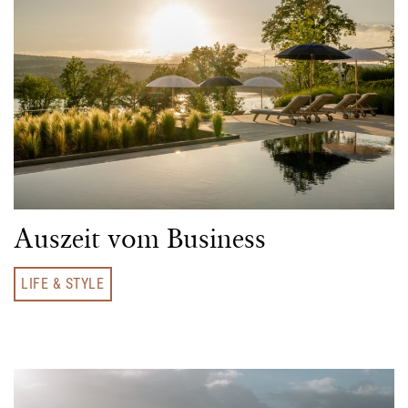
Auszeit vom Business
LIFE & STYLE