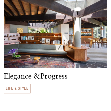
Elegance &Progress
LIFE & STYLE