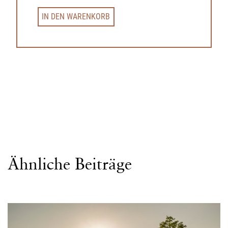
IN DEN WARENKORB
Ähnliche Beiträge