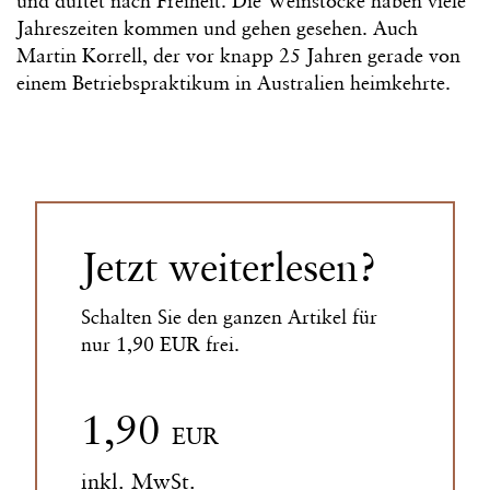
und duftet nach Freiheit. Die Weinstöcke haben viele
Jahreszeiten kommen und gehen gesehen. Auch
Martin Korrell, der vor knapp 25 Jahren gerade von
einem Betriebspraktikum in Australien heimkehrte.
Jetzt weiterlesen?
Schalten Sie den ganzen Artikel für
nur 1,90 EUR frei.
1,90
EUR
inkl. MwSt.