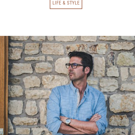
LIFE & STYLE