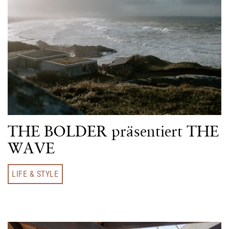
THE BOLDER präsentiert THE
WAVE
LIFE & STYLE