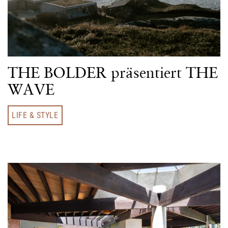
THE BOLDER präsentiert THE
WAVE
LIFE & STYLE