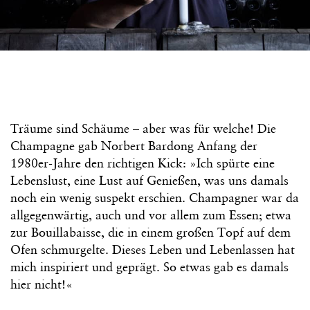
Träume sind Schäume – aber was für welche! Die
Champagne gab Norbert Bardong Anfang der
1980er-Jahre den richtigen Kick: »Ich spürte eine
Lebenslust, eine Lust auf Genießen, was uns damals
noch ein wenig suspekt erschien. Champagner war da
allgegenwärtig, auch und vor allem zum Essen; etwa
zur Bouillabaisse, die in einem großen Topf auf dem
Ofen schmurgelte. Dieses Leben und Lebenlassen hat
mich inspiriert und geprägt. So etwas gab es damals
hier nicht!«