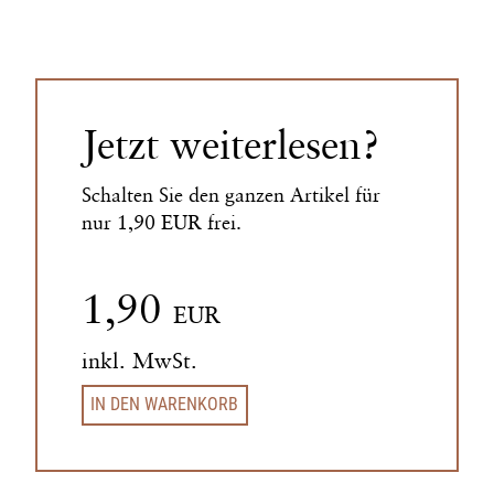
Jetzt weiterlesen?
Schalten Sie den ganzen Artikel für
nur 1,90 EUR frei.
1,90
EUR
inkl. MwSt.
IN DEN WARENKORB