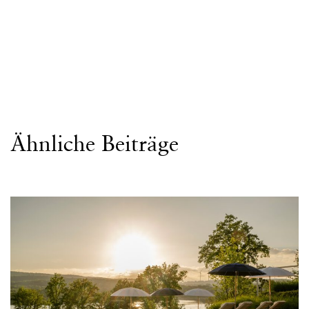
Ähnliche Beiträge