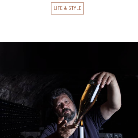
LIFE & STYLE