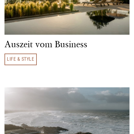
Auszeit vom Business
LIFE & STYLE