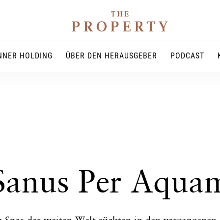
NNER HOLDING
ÜBER DEN HERAUSGEBER
PODCAST
Sanus Per Aqua