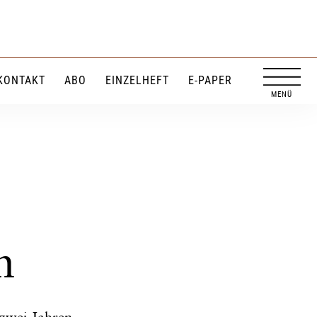
KONTAKT
ABO
EINZELHEFT
E-PAPER
m