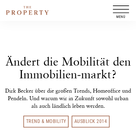
Zum
Inhalt
springen
Ändert die Mobilität den
Immobilien-markt?
Dirk Becker über die großen Trends, Homeoffice und
Pendeln. Und warum wir in Zukunft sowohl urban
als auch ländlich leben werden.
TREND & MOBILITY
AUSBLICK 2014