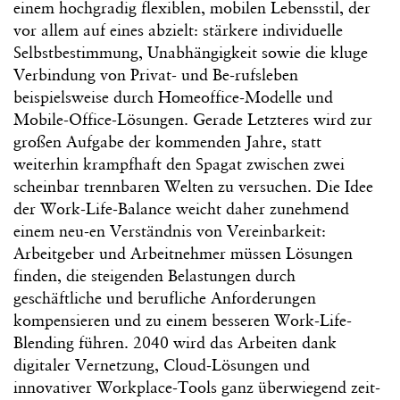
einem hochgradig flexiblen, mobilen Lebensstil, der
vor allem auf eines abzielt: stärkere individuelle
Selbstbestimmung, Unabhängigkeit sowie die kluge
Verbindung von Privat- und Be-rufsleben
beispielsweise durch Homeoffice-Modelle und
Mobile-Office-Lösungen. Gerade Letzteres wird zur
großen Aufgabe der kommenden Jahre, statt
weiterhin krampfhaft den Spagat zwischen zwei
scheinbar trennbaren Welten zu versuchen. Die Idee
der Work-Life-Balance weicht daher zunehmend
einem neu-en Verständnis von Vereinbarkeit:
Arbeitgeber und Arbeitnehmer müssen Lösungen
finden, die steigenden Belastungen durch
geschäftliche und berufliche Anforderungen
kompensieren und zu einem besseren Work-Life-
Blending führen. 2040 wird das Arbeiten dank
digitaler Vernetzung, Cloud-Lösungen und
innovativer Workplace-Tools ganz überwiegend zeit-