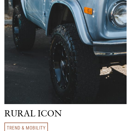
RURAL ICON
TREND & MOBILITY