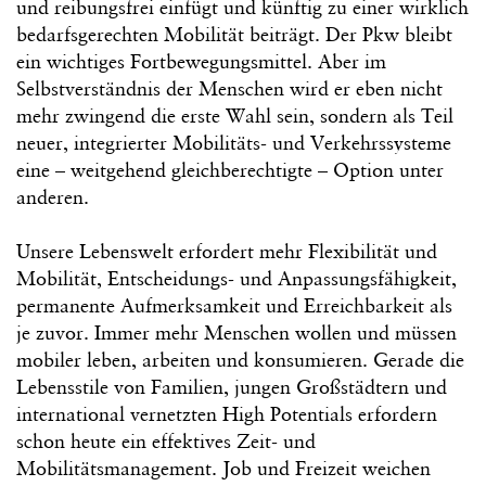
und reibungsfrei einfügt und künftig zu einer wirklich
bedarfsgerechten Mobilität beiträgt. Der Pkw bleibt
ein wichtiges Fortbewegungsmittel. Aber im
Selbstverständnis der Menschen wird er eben nicht
mehr zwingend die erste Wahl sein, sondern als Teil
neuer, integrierter Mobilitäts- und Verkehrssysteme
eine – weitgehend gleichberechtigte – Option unter
anderen.
Unsere Lebenswelt erfordert mehr Flexibilität und
Mobilität, Entscheidungs- und Anpassungsfähigkeit,
permanente Aufmerksamkeit und Erreichbarkeit als
je zuvor. Immer mehr Menschen wollen und müssen
mobiler leben, arbeiten und konsumieren. Gerade die
Lebensstile von Familien, jungen Großstädtern und
international vernetzten High Potentials erfordern
schon heute ein effektives Zeit- und
Mobilitätsmanagement. Job und Freizeit weichen