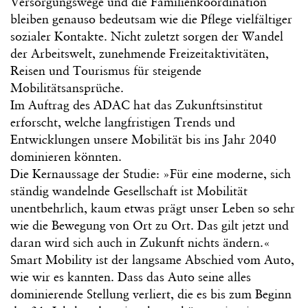
Versorgungswege und die Familienkoordination
bleiben genauso bedeutsam wie die Pflege vielfältiger
sozialer Kontakte. Nicht zuletzt sorgen der Wandel
der Arbeitswelt, zunehmende Freizeitaktivitäten,
Reisen und Tourismus für steigende
Mobilitätsansprüche.
Im Auftrag des ADAC hat das Zukunftsinstitut
erforscht, welche langfristigen Trends und
Entwicklungen unsere Mobilität bis ins Jahr 2040
dominieren könnten.
Die Kernaussage der Studie: »Für eine moderne, sich
ständig wandelnde Gesellschaft ist Mobilität
unentbehrlich, kaum etwas prägt unser Leben so sehr
wie die Bewegung von Ort zu Ort. Das gilt jetzt und
daran wird sich auch in Zukunft nichts ändern.«
Smart Mobility ist der langsame Abschied vom Auto,
wie wir es kannten. Dass das Auto seine alles
dominierende Stellung verliert, die es bis zum Beginn