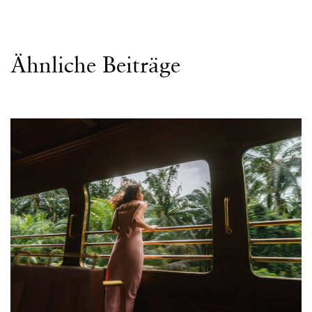
Ähnliche Beiträge