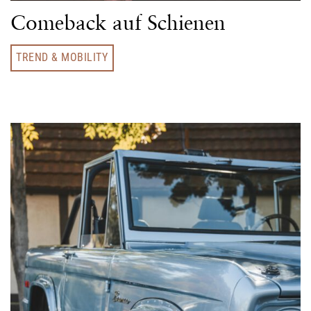
Comeback auf Schienen
TREND & MOBILITY