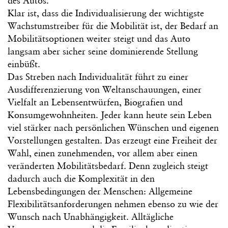
des Autos.
Klar ist, dass die Individualisierung der wichtigste
Wachstumstreiber für die Mobilität ist, der Bedarf an
Mobilitätsoptionen weiter steigt und das Auto
langsam aber sicher seine dominierende Stellung
einbüßt.
Das Streben nach Individualität führt zu einer
Ausdifferenzierung von Weltanschauungen, einer
Vielfalt an Lebensentwürfen, Biografien und
Konsumgewohnheiten. Jeder kann heute sein Leben
viel stärker nach persönlichen Wünschen und eigenen
Vorstellungen gestalten. Das erzeugt eine Freiheit der
Wahl, einen zunehmenden, vor allem aber einen
veränderten Mobilitätsbedarf. Denn zugleich steigt
dadurch auch die Komplexität in den
Lebensbedingungen der Menschen: Allgemeine
Flexibilitätsanforderungen nehmen ebenso zu wie der
Wunsch nach Unabhängigkeit. Alltägliche