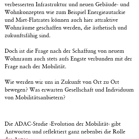
verbesserten Infrastruktur und neuen Gebäude- und
Wohnkonzepten wie zum Beispiel Energieautarkie
und Miet-Flatrates können auch hier attraktive
Wohnräume geschaffen werden, die ästhetisch und
zukunftsfähig sind.
Doch ist die Frage nach der Schaffung von neuem
Wohnraum auch stets aufs Engste verbunden mit der
Frage nach der Mobilität.
Wie werden wir uns in Zukunft von Ort zu Ort
bewegen? Was erwarten Gesellschaft und Individuum
von Mobilitätsanbietern?
Die ADAC-Studie ›Evolution der Mobilität‹ gibt
Antworten und reflektiert ganz nebenbei die Rolle