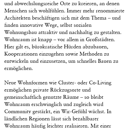
und abwechslungsreiche Orte zu kreieren, an denen
Menschen sich wohlfühlen. Immer mehr renommierte
Architekten beschäftigen sich mit dem Thema – und
finden innovative Wege, selbst sozialen
Wohnungsbau attraktiv und nachhaltig zu gestalten.
Wohnraum ist knapp – vor allem in Großstädten.
Hier gilt es, bürokratische Hürden abzubauen,
Kooperationen einzugehen sowie Methoden zu
entwickeln und einzusetzen, um schnelles Bauen zu
ermöglichen.
Neue Wohnformen wie Cluster- oder Co-Living
ermöglichen private Rückzugsorte und
gemeinschaftlich genutzte Räume – so bleibt
Wohnraum erschwinglich und zugleich wird
Community gestärkt, ein Wir-Gefühl wächst. In
ländlichen Regionen lässt sich bezahlbarer
Wohnraum häufig leichter realisieren. Mit einer