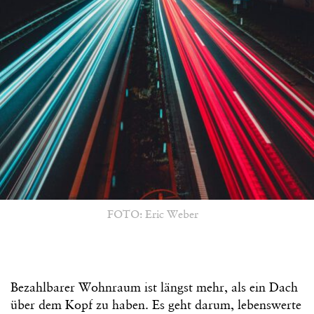
FOTO: Eric Weber
Bezahlbarer Wohnraum ist längst mehr, als ein Dach
über dem Kopf zu haben. Es geht darum, lebenswerte