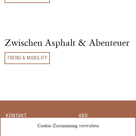
Zwischen Asphalt & Abenteuer
TREND & MOBILITY
KONTAKT
ABO
MITARBEITER
Cookie-Zustimmung verwalten
EINZELHEFT