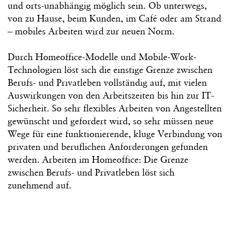
und orts-unabhängig möglich sein. Ob unterwegs,
von zu Hause, beim Kunden, im Café oder am Strand
– mobiles Arbeiten wird zur neuen Norm.
Durch Homeoffice-Modelle und Mobile-Work-
Technologien löst sich die einstige Grenze zwischen
Berufs- und Privatleben vollständig auf, mit vielen
Auswirkungen von den Arbeitszeiten bis hin zur IT-
Sicherheit. So sehr flexibles Arbeiten von Angestellten
gewünscht und gefordert wird, so sehr müssen neue
Wege für eine funktionierende, kluge Verbindung von
privaten und beruflichen Anforderungen gefunden
werden. Arbeiten im Homeoffice: Die Grenze
zwischen Berufs- und Privatleben löst sich
zunehmend auf.